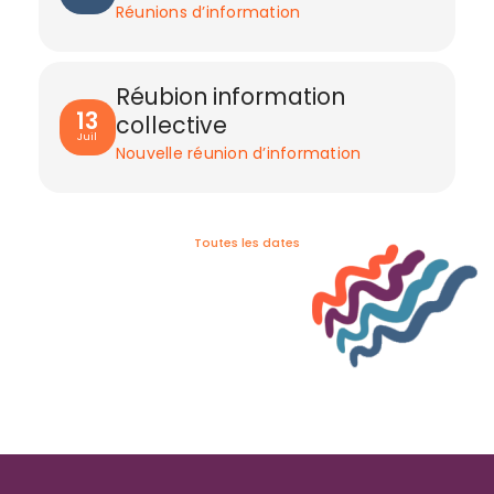
Réunions d’information
Réubion information
13
collective
Juil
Nouvelle réunion d’information
Toutes les dates