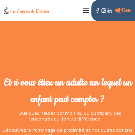
Don
LES ENFANTS DE BOHÈME
Et si vous étiez un adulte sur lequel un
enfant peut compter ?
Quelques heures par mois ou au quotidien, des
rencontres qui font la différence.
Découvrez le Parrainage de proximité et nos autres actions