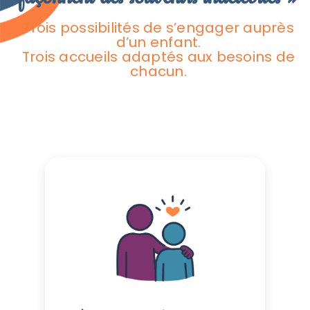
Trois possibilités de s’engager auprès
d’un enfant.
Trois accueils adaptés aux besoins de
chacun.