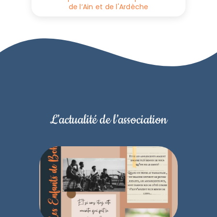
de l’Ain et de l'Ardèche
L’actualité de l’association