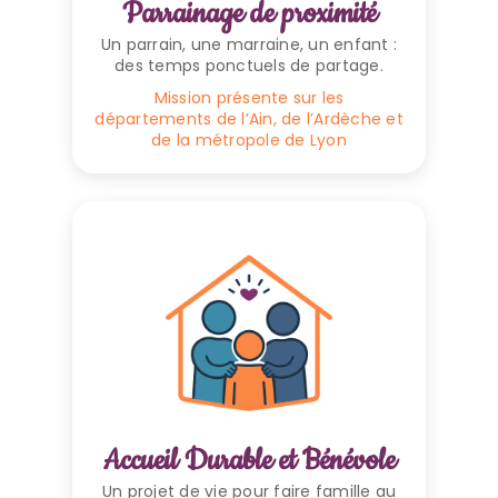
Parrainage de proximité
Un parrain, une marraine, un enfant :
des temps ponctuels de partage.
Mission présente sur les
départements de l’Ain, de l’Ardèche et
de la métropole de Lyon
Accueil Durable et Bénévole
Un projet de vie pour faire famille au