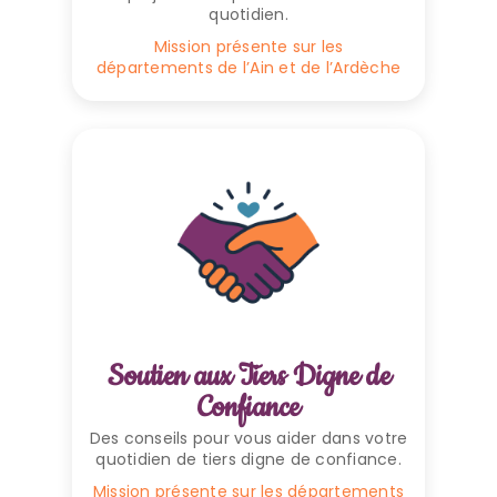
quotidien.
Mission présente sur les
départements de l’Ain et de l’Ardèche
Soutien aux Tiers Digne de
Confiance
Des conseils pour vous aider dans votre
quotidien de tiers digne de confiance.
Mission présente sur les départements