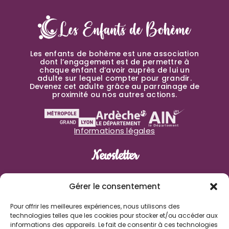
Les enfants de bohème est une association
dont l’engagement est de permettre à
chaque enfant d’avoir auprès de lui un
adulte sur lequel compter pour grandir.
Devenez cet adulte grâce au parrainage de
proximité ou nos autres actions.
Informations légales
Newsletter
Prénom
Gérer le consentement
Pour offrir les meilleures expériences, nous utilisons des
Nom de famille
technologies telles que les cookies pour stocker et/ou accéder aux
informations des appareils. Le fait de consentir à ces technologies