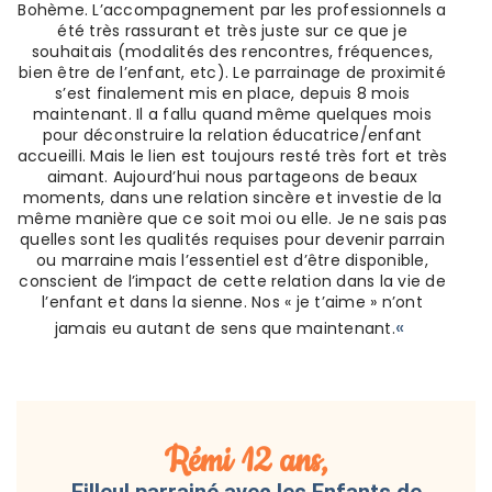
Bohème. L’accompagnement par les professionnels a
été très rassurant et très juste sur ce que je
souhaitais (modalités des rencontres, fréquences,
bien être de l’enfant, etc). Le parrainage de proximité
s’est finalement mis en place, depuis 8 mois
maintenant. Il a fallu quand même quelques mois
pour déconstruire la relation éducatrice/enfant
accueilli. Mais le lien est toujours resté très fort et très
aimant. Aujourd’hui nous partageons de beaux
moments, dans une relation sincère et investie de la
même manière que ce soit moi ou elle. Je ne sais pas
quelles sont les qualités requises pour devenir parrain
ou marraine mais l’essentiel est d’être disponible,
conscient de l’impact de cette relation dans la vie de
l’enfant et dans la sienne. Nos « je t’aime » n’ont
«
jamais eu autant de sens que maintenant.
Rémi 12 ans,