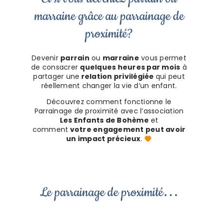
marraine grâce au parrainage de
proximité?
Devenir
parrain
ou
marraine
vous permet
de consacrer
quelques heures par mois
à
partager une
relation privilégiée
qui peut
réellement changer la vie d’un enfant.
Découvrez comment fonctionne le
Parrainage de proximité avec l’association
Les Enfants de Bohème
et
comment
votre engagement peut avoir
un impact précieux
.
…
Le parrainage de proximité