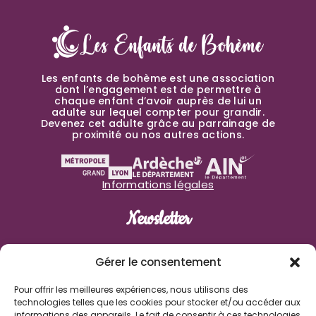
Les enfants de bohème est une association
dont l’engagement est de permettre à
chaque enfant d’avoir auprès de lui un
adulte sur lequel compter pour grandir.
Devenez cet adulte grâce au parrainage de
proximité ou nos autres actions.
Informations légales
Newsletter
Prénom
Gérer le consentement
Pour offrir les meilleures expériences, nous utilisons des
Nom de famille
technologies telles que les cookies pour stocker et/ou accéder aux
informations des appareils. Le fait de consentir à ces technologies