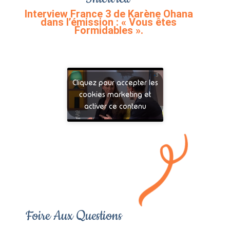
Interview France 3 de Karène Ohana
dans l’émission : « Vous êtes
Formidables ».
Cliquez pour accepter les
cookies marketing et
activer ce contenu
Foire Aux Questions