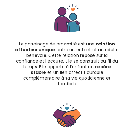
Le parrainage de proximité est une
relation
affective unique
entre un enfant et un adulte
bénévole. Cette relation repose sur la
confiance et l’écoute. Elle se construit au fil du
temps. Elle apporte à l’enfant un
repère
stable
et un lien affectif durable
complémentaire à sa vie quotidienne et
familiale