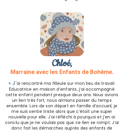
Chloé,
Marraine avec
les Enfants de Bohème.
« J’
ai rencontré ma filleule sur mon lieu de travail.
Éducatrice en maison d’enfants, j’ai accompagné
cette enfant pendant presque deux ans. Nous avions
un lien très fort, nous aimions passer du temps
ensemble. Lors de son départ en famille d’accueil, je
me suis sentie triste alors que c’était une super
nouvelle pour elle. J’ai réfléchi à pourquoi et j’en ai
conclu que je ne voulais pas que ce lien se rompt. J’ai
donc fait les démarches auprès des enfants de