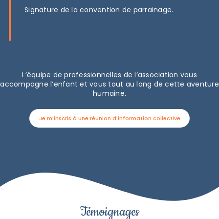
Signature de la convention de parrainage.
L’équipe de professionnelles de l’association vous
accompagne l’enfant et vous tout au long de cette aventure
humaine.
Je m’inscris à une réunion d’information collective
Témoignages