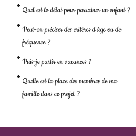
Quel est le délai pour parrainer un enfant ?
Peut-on préciser des critères d'âge ou de
fréquence ?
Puis-je partir en vacances ?
Quelle est la place des membres de ma
famille dans ce projet ?