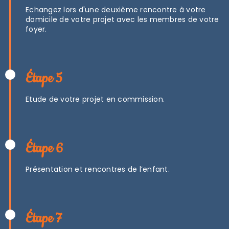
Echangez lors d'une deuxième rencontre à votre
domicile de votre projet avec les membres de votre
foyer.
Étape 5
Etude de votre projet en commission.
Étape 6
Présentation et rencontres de l’enfant.
Étape 7