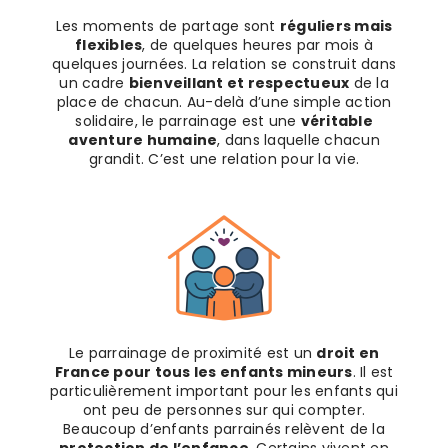
Les moments de partage sont
réguliers mais
flexibles
, de quelques heures par mois à
quelques journées. La relation se construit dans
un cadre
bienveillant et respectueux
de la
place de chacun. Au-delà d’une simple action
solidaire, le parrainage est une
véritable
aventure humaine
, dans laquelle chacun
grandit. C’est une relation pour la vie.
Le parrainage de proximité est un
droit en
France pour tous les enfants mineurs
. Il est
particulièrement important pour les enfants qui
ont peu de personnes sur qui compter.
Beaucoup d’enfants parrainés relèvent de la