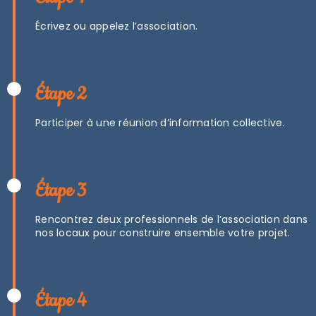
Écrivez ou appelez l’association.
Étape 2
Participer à une réunion d’information collective.
Étape 3
Rencontrez deux professionnels de l’association dans
nos locaux pour construire ensemble votre projet.
Étape 4