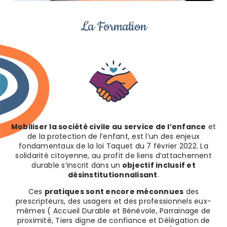
La Formation
Mobiliser la société civile au service de l’enfance
et
de la protection de l’enfant, est l’un des enjeux
fondamentaux de la loi Taquet du 7 février 2022. La
solidarité citoyenne, au profit de liens d’attachement
durable s’inscrit dans un
objectif inclusif et
désinstitutionnalisant
.
Ces
pratiques sont encore méconnues
des
prescripteurs, des usagers et des professionnels eux-
mêmes ( Accueil Durable et Bénévole, Parrainage de
proximité, Tiers digne de confiance et Délégation de