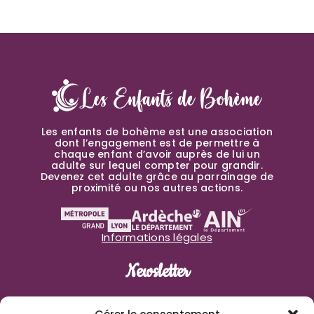
Les enfants de bohème est une association
dont l’engagement est de permettre à
chaque enfant d’avoir auprès de lui un
adulte sur lequel compter pour grandir.
Devenez cet adulte grâce au parrainage de
proximité ou nos autres actions.
Informations légales
Newsletter
Prénom