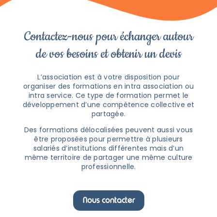
Contactez-nous pour échanger autour
de vos besoins et obtenir un devis
L’association est à votre disposition pour
organiser des formations en intra association ou
intra service. Ce type de formation permet le
développement d’une compétence collective et
partagée.
Des formations délocalisées peuvent aussi vous
être proposées pour permettre à plusieurs
salariés d’institutions différentes mais d’un
même territoire de partager une même culture
professionnelle.
Nous contacter