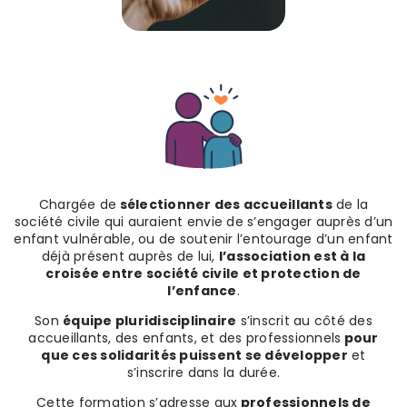
Chargée de
sélectionner des accueillants
de la
société civile qui auraient envie de s’engager auprès d’un
enfant vulnérable, ou de soutenir l’entourage d’un enfant
déjà présent auprès de lui,
l’association est à la
croisée entre société civile et protection de
l’enfance
.
Son
équipe pluridisciplinaire
s’inscrit au côté des
accueillants, des enfants, et des professionnels
pour
que ces solidarités puissent se développer
et
s’inscrire dans la durée.
Cette formation s’adresse aux
professionnels de