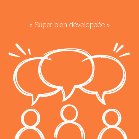
« Super bien développée »