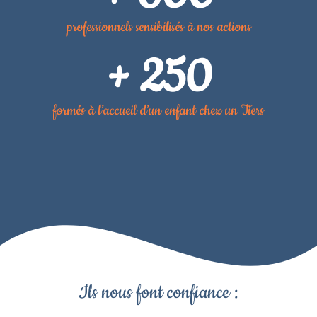
professionnels sensibilisés à nos actions
+ 250
formés à l’accueil d’un enfant chez un Tiers
Ils nous font confiance :