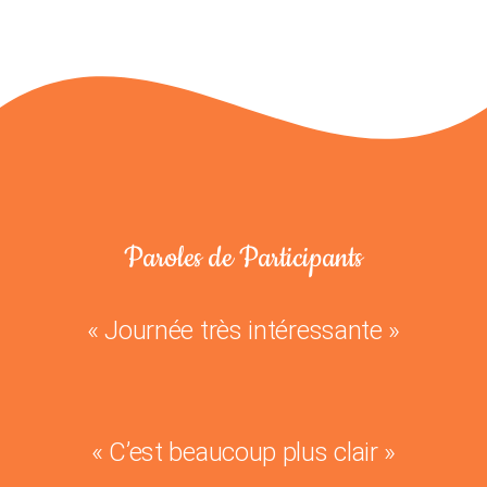
Paroles de Participants
« Journée très intéressante »
« C’est beaucoup plus clair »