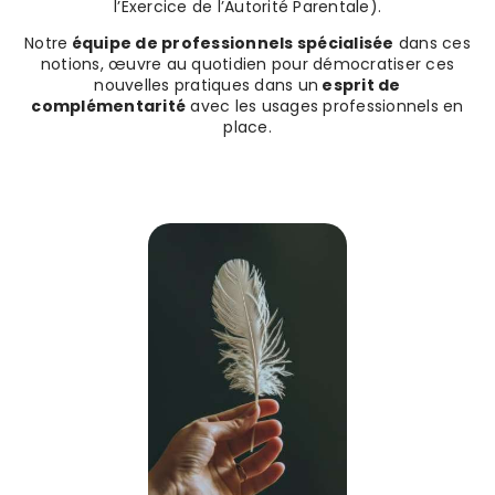
l’Exercice de l’Autorité Parentale).
Notre
équipe de professionnels spécialisée
dans ces
notions, œuvre au quotidien pour démocratiser ces
nouvelles pratiques dans un
esprit de
complémentarité
avec les usages professionnels en
place.