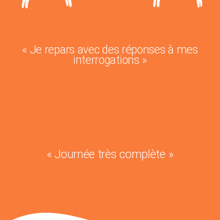
« Je repars avec des réponses à mes
interrogations »
« Journée très complète »