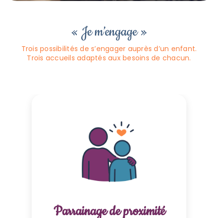
« Je m’engage »
Trois possibilités de s’engager auprès d’un enfant.
Trois accueils adaptés aux besoins de chacun.
Parrainage de proximité