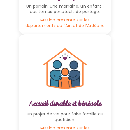
Un parrain, une marraine, un enfant :
des temps ponctuels de partage.
Mission présente sur les
départements de l’Ain et de l’Ardèche
Accueil durable et bénévole
Un projet de vie pour faire famille au
quotidien.
Mission présente sur les