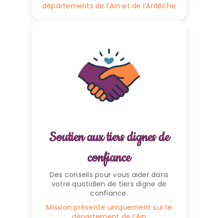
départements de l’Ain et de l’Ardèche
Soutien aux tiers dignes de
confiance
Des conseils pour vous aider dans
votre quotidien de tiers digne de
confiance.
Mission présente uniquement sur le
département de l’Ain