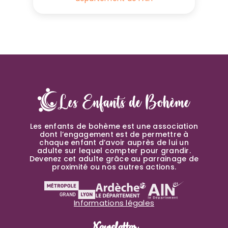
Les enfants de bohème est une association
dont l’engagement est de permettre à
chaque enfant d’avoir auprès de lui un
adulte sur lequel compter pour grandir.
Devenez cet adulte grâce au parrainage de
proximité ou nos autres actions.
Informations légales
Newsletter