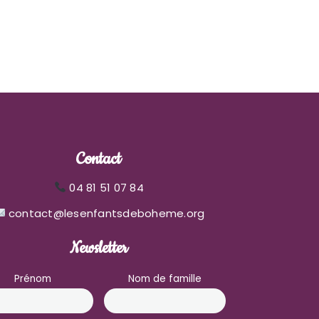
Contact
04 81 51 07 84
contact@lesenfantsdeboheme.org
Newsletter
Prénom
Nom de famille