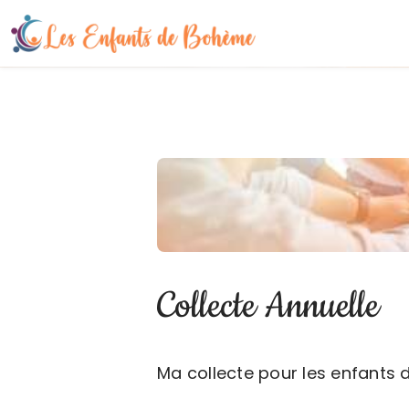
Collecte Annuelle
Ma collecte pour les enfants