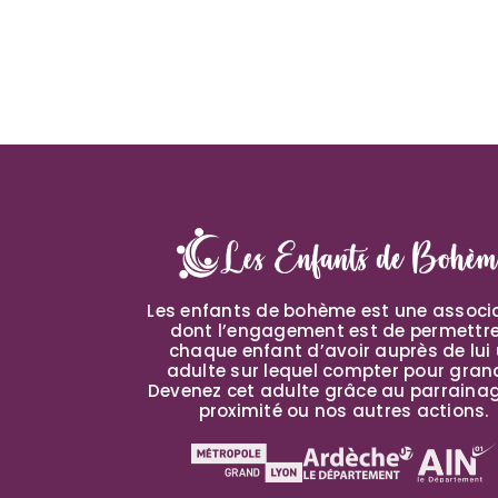
Les enfants de bohème est une associ
dont l’engagement est de permettr
chaque enfant d’avoir auprès de lui
adulte sur lequel compter pour grand
Devenez cet adulte grâce au parraina
proximité ou nos autres actions.