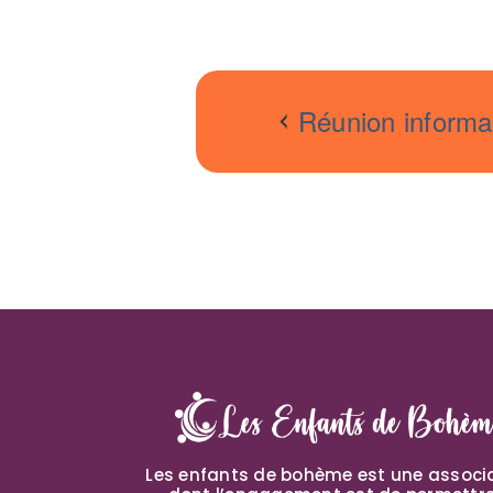
Réunion informat
Les enfants de bohème est une associ