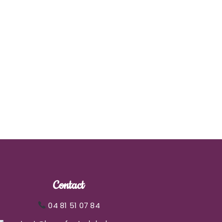
Contact
04 81 51 07 84