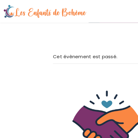
Cet évènement est passé.