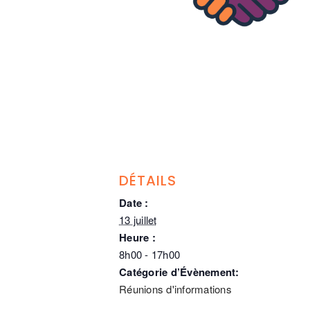
DÉTAILS
Date :
13 juillet
Heure :
8h00 - 17h00
Catégorie d’Évènement:
Réunions d'informations