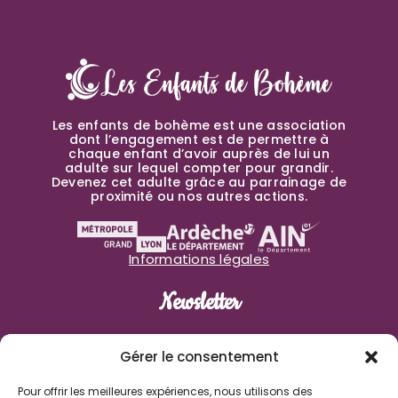
Les enfants de bohème est une association
dont l’engagement est de permettre à
chaque enfant d’avoir auprès de lui un
adulte sur lequel compter pour grandir.
Devenez cet adulte grâce au parrainage de
proximité ou nos autres actions.
Informations légales
Newsletter
Prénom
Gérer le consentement
Pour offrir les meilleures expériences, nous utilisons des
Nom de famille