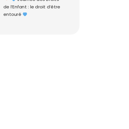
de l’Enfant : le droit d’être
entouré