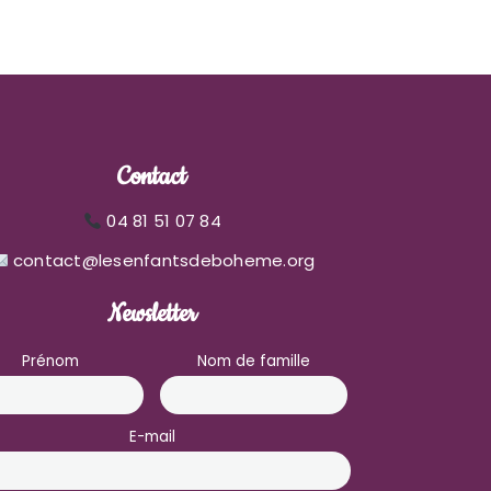
Contact
04 81 51 07 84
contact@lesenfantsdeboheme.org
Newsletter
Prénom
Nom de famille
E-mail