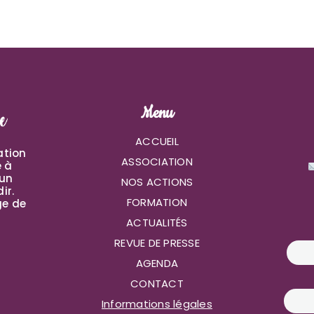
Menu
ACCUEIL
ation
ASSOCIATION
e à
 un
NOS ACTIONS
ir.
FORMATION
ge de
ACTUALITÉS
REVUE DE PRESSE
AGENDA
CONTACT
Informations légales