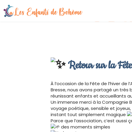
Retour sur la Fête
À l’occasion de la Fête de l’hiver de
Bresse, nous avons partagé un très 
réunissant enfants et accueillants a
Un immense merci à la Compagnie Bou
voyage poétique, sensible et joyeux, 
instant tout simplement magique
Parce que l’association, c’est aussi ça
des moments simples