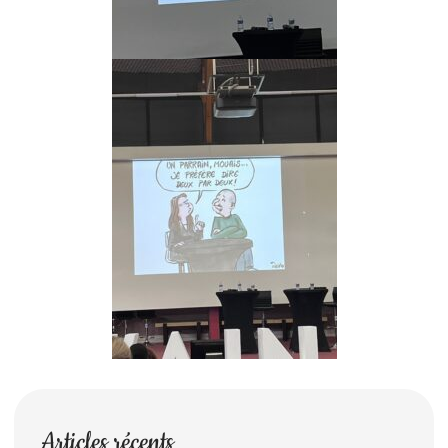
Articles récents