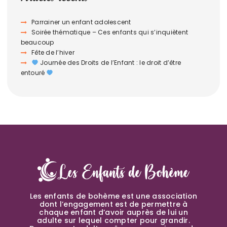
Parrainer un enfant adolescent
Soirée thématique – Ces enfants qui s’inquiètent
beaucoup
Fête de l’hiver
Journée des Droits de l’Enfant : le droit d’être
entouré
Les enfants de bohème est une association
dont l’engagement est de permettre à
chaque enfant d’avoir auprès de lui un
adulte sur lequel compter pour grandir.