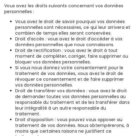
Vous avez les droits suivants concernant vos données
personnelles :
Vous avez le droit de savoir pourquoi vos données
personnelles sont nécessaires, ce qui leur arrivera et
combien de temps elles seront conservées.
Droit d’accès : vous avez le droit d’accéder à vos
données personnelles que nous connaissons.
Droit de rectification : vous avez le droit à tout
moment de compléter, corriger, faire supprimer ou
bloquer vos données personnelles.
Si vous nous donnez votre consentement pour le
traitement de vos données, vous avez le droit de
révoquer ce consentement et de faire supprimer
vos données personnelles.
Droit de transférer vos données : vous avez le droit
de demander toutes vos données personnelles au
responsable du traitement et de les transférer dans
leur intégralité à un autre responsable du
traitement.
Droit d’opposition : vous pouvez vous opposer au
traitement de vos données. Nous obtempérerons, à
moins que certaines raisons ne justifient ce