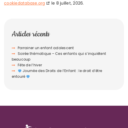
cookiedatabase.org
le 8 juillet, 2026.
Articles récents
Parrainer un enfant adolescent
Soirée thématique – Ces enfants qui s’inquiètent
beaucoup
Fête de l’hiver
Journée des Droits de l’Enfant : le droit d’être
entouré