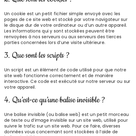
Un cookie est un petit fichier simple envoyé avec les
pages de ce site web et stocké par votre navigateur sur
le disque dur de votre ordinateur ou d’un autre appareil.
Les informations qui y sont stockées peuvent être
renvoyées à nos serveurs ou aux serveurs des tierces
parties concernées lors d’une visite ultérieure.
3. Que sont les scripts ?
Un script est un élément de code utilisé pour que notre
site web fonctionne correctement et de manière
interactive. Ce code est exécuté sur notre serveur ou sur
votre appareil.
4. Qu’est-ce qu’une balise invisible ?
Une balise invisible (ou balise web) est un petit morceau
de texte ou d’image invisible sur un site web, utilisé pour
suivre le trafic sur un site web. Pour ce faire, diverses
données vous concernant sont stockées à l’aide de