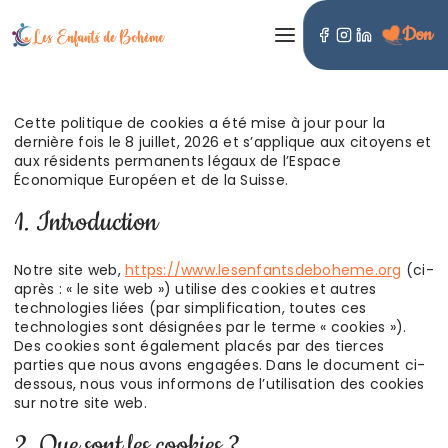
Don
LES ENFANTS DE BOHÈME
Cette politique de cookies a été mise à jour pour la
dernière fois le 8 juillet, 2026 et s’applique aux citoyens et
aux résidents permanents légaux de l’Espace
Économique Européen et de la Suisse.
1. Introduction
Notre site web,
https://www.lesenfantsdeboheme.org
(ci-
après : « le site web ») utilise des cookies et autres
technologies liées (par simplification, toutes ces
technologies sont désignées par le terme « cookies »).
Des cookies sont également placés par des tierces
parties que nous avons engagées. Dans le document ci-
dessous, nous vous informons de l’utilisation des cookies
sur notre site web.
2. Que sont les cookies ?