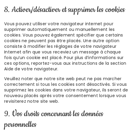
8. Activer/désactiver et supprimer les cookies
Vous pouvez utiliser votre navigateur internet pour
supprimer automatiquement ou manuellement les
cookies. Vous pouvez également spécifier que certains
cookies ne peuvent pas être placés. Une autre option
consiste à modifier les réglages de votre navigateur
Internet afin que vous receviez un message à chaque
fois qu’un cookie est placé. Pour plus d’informations sur
ces options, reportez-vous aux instructions de la section
Aide de votre navigateur.
Veuillez noter que notre site web peut ne pas marcher
correctement si tous les cookies sont désactivés. Si vous
supprimez les cookies dans votre navigateur, ils seront de
nouveau placés après votre consentement lorsque vous
revisiterez notre site web.
9. Vos droits concernant les données
personnelles