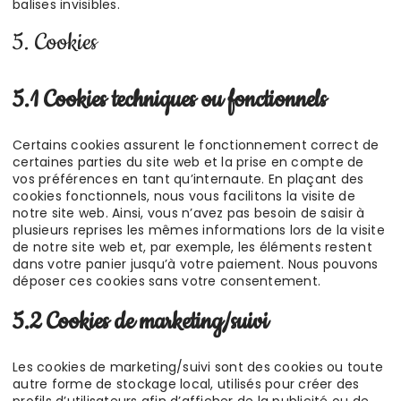
balises invisibles.
5. Cookies
5.1 Cookies techniques ou fonctionnels
Certains cookies assurent le fonctionnement correct de
certaines parties du site web et la prise en compte de
vos préférences en tant qu’internaute. En plaçant des
cookies fonctionnels, nous vous facilitons la visite de
notre site web. Ainsi, vous n’avez pas besoin de saisir à
plusieurs reprises les mêmes informations lors de la visite
de notre site web et, par exemple, les éléments restent
dans votre panier jusqu’à votre paiement. Nous pouvons
déposer ces cookies sans votre consentement.
5.2 Cookies de marketing/suivi
Les cookies de marketing/suivi sont des cookies ou toute
autre forme de stockage local, utilisés pour créer des