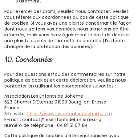
traitement.
Pour exercer ces droits, veuillez nous contacter. Veuillez
vous référer aux coordonnées au bas de cette politique
de cookies. Si vous avez une plainte concernant la façon
dont nous traitons vos données, nous aimerions en être
informés, mais vous avez également le droit de déposer
une plainte auprès de l’autorité de contrôle (l’autorité
chargée de la protection des données).
10. Coordonnées
Pour des questions et/ou des commentaires sur notre
politique de cookies et cette déclaration, veuillez nous
contacter en utilisant les coordonnées suivantes :
Association Les Enfants de Boheme
623 Chemin D’Eternaz 01000 Bourg-en-Bresse
France
Site web :
https://www.lesenfantsdeboheme.org
E-mail :
contact@
lesenfantsdeboheme.org
Numéro de téléphone : 04 81 51 07 84
Cette politique de cookies a été synchronisée avec