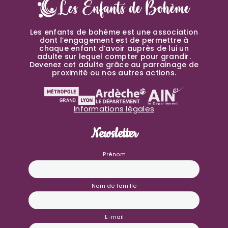
Les enfants de bohème est une association
dont l’engagement est de permettre à
chaque enfant d’avoir auprès de lui un
adulte sur lequel compter pour grandir.
Devenez cet adulte grâce au parrainage de
proximité ou nos autres actions.
Informations légales
Newsletter
Prénom
Nom de famille
E-mail