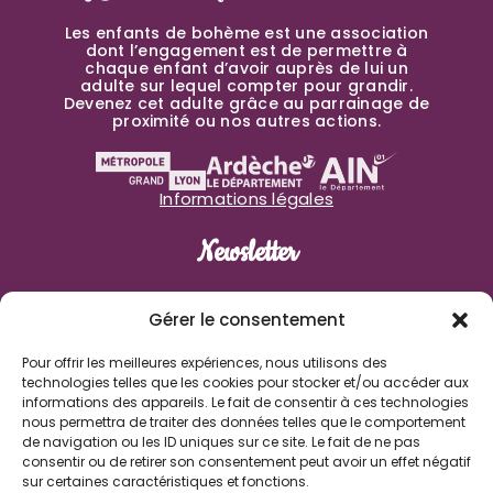
Les enfants de bohème est une association
dont l’engagement est de permettre à
chaque enfant d’avoir auprès de lui un
adulte sur lequel compter pour grandir.
Devenez cet adulte grâce au parrainage de
proximité ou nos autres actions.
Informations légales
Newsletter
Prénom
Gérer le consentement
Pour offrir les meilleures expériences, nous utilisons des
Nom de famille
technologies telles que les cookies pour stocker et/ou accéder aux
informations des appareils. Le fait de consentir à ces technologies
nous permettra de traiter des données telles que le comportement
E-mail
de navigation ou les ID uniques sur ce site. Le fait de ne pas
consentir ou de retirer son consentement peut avoir un effet négatif
sur certaines caractéristiques et fonctions.