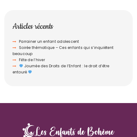
Articles récents
Parrainer un enfant adolescent
Soirée thématique – Ces enfants qui s’inquiètent
beaucoup
Fête de l’hiver
Journée des Droits de l’Enfant : le droit d’être
entouré