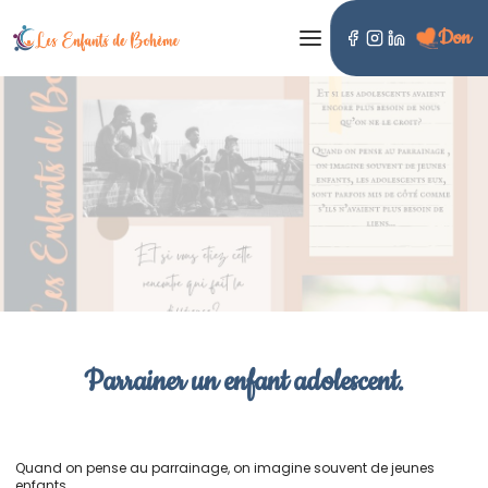
Don
LES ENFANTS DE BOHÈME
Parrainer un enfant adolescent.
Quand on pense au parrainage, on imagine souvent de jeunes
enfants.