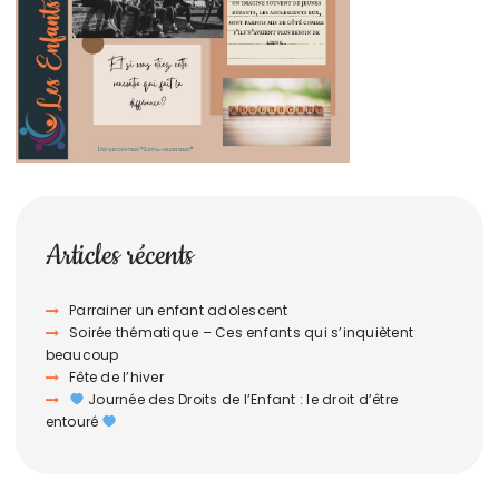
Articles récents
Parrainer un enfant adolescent
Soirée thématique – Ces enfants qui s’inquiètent
beaucoup
Fête de l’hiver
Journée des Droits de l’Enfant : le droit d’être
entouré