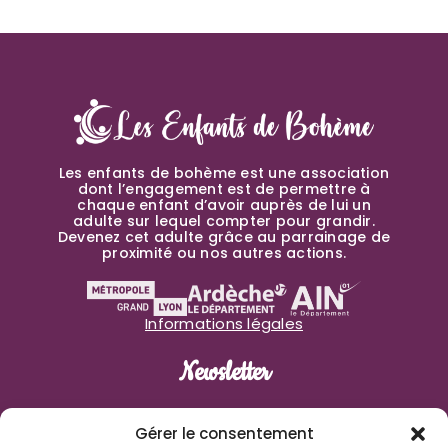
Les enfants de bohème est une association
dont l’engagement est de permettre à
chaque enfant d’avoir auprès de lui un
adulte sur lequel compter pour grandir.
Devenez cet adulte grâce au parrainage de
proximité ou nos autres actions.
Informations légales
Newsletter
Prénom
Gérer le consentement